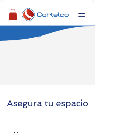
Eventos
Asegura tu espacio