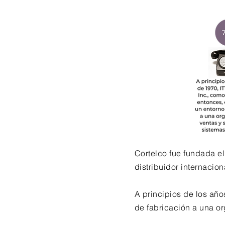
Cortelco fue fundada el
distribuidor internaci
A principios de los año
de fabricación a una or