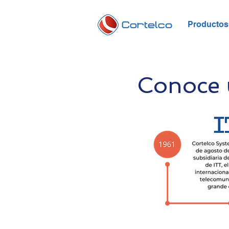
Productos 
Conoce u