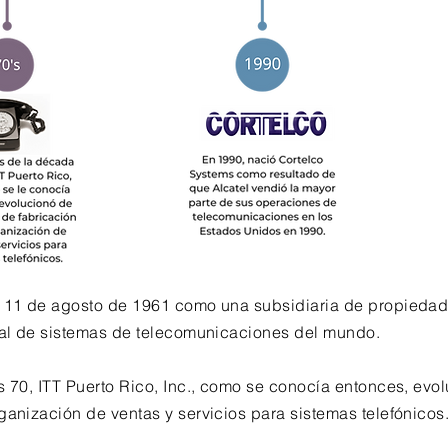
 11 de agosto de 1961 como una subsidiaria de propiedad t
onal de sistemas de telecomunicaciones del mundo.
s 70, ITT Puerto Rico, Inc., como se conocía entonces, evo
ganización de ventas y servicios para sistemas telefónicos