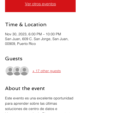
Ver otros eventos
Time & Location
Nov 30, 2023, 6:00 PM – 10:00 PM
San Juan, 609 C. San Jorge, San Juan,
00909, Puerto Rico
Guests
+ 17 other guests
About the event
Este evento es una excelente oportunidad 
para aprender sobre las últimas 
soluciones de centro de datos e 